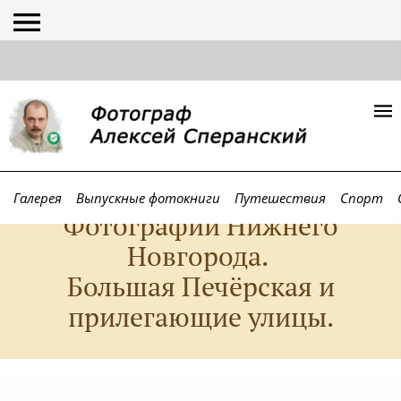
Галерея
Выпускные фотокниги
Путешествия
Спорт
Фотографии Нижнего
Новгорода.
Большая Печёрская и
прилегающие улицы.