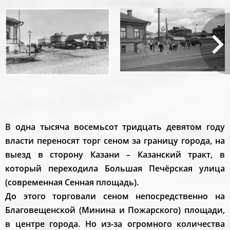
В одна тысяча восемьсот тридцать девятом году
власти переносят торг сеном за границу города, на
выезд в сторону Казани – Казанский тракт, в
который переходила Большая Печёрская улица
(современная Сенная площадь).
До этого торговали сеном непосредственно на
Благовещенской (Минина и Пожарского) площади,
в центре города. Но из-за огромного количества