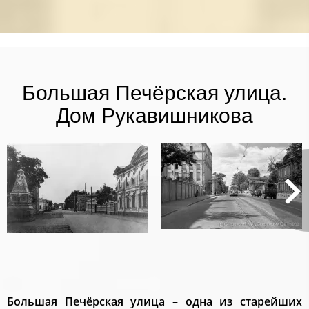
Большая Печёрская улица.
Дом Рукавишникова
Большая Печёрская улица – одна из старейших