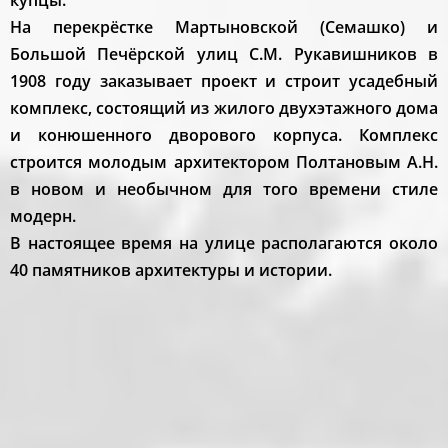
купцы.
На перекрёстке Мартыновской (Семашко) и
Большой Печёрской улиц С.М. Рукавишников в
1908 году заказывает проект и строит усадебный
комплекс, состоящий из жилого двухэтажного дома
и конюшенного дворового корпуса. Комплекс
строится молодым архитектором Полтановым А.Н.
в новом и необычном для того времени стиле
модерн.
В настоящее время на улице располагаются около
40 памятников архитектуры и истории.