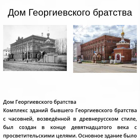
Дом Георгиевского братства
Дом Георгиевского братства
Комплекс зданий бывшего Георгиевского братства
с часовней, возведённой в древнерусском стиле,
был создан в конце девятнадцатого века с
просветительскими целями. Основное здание было