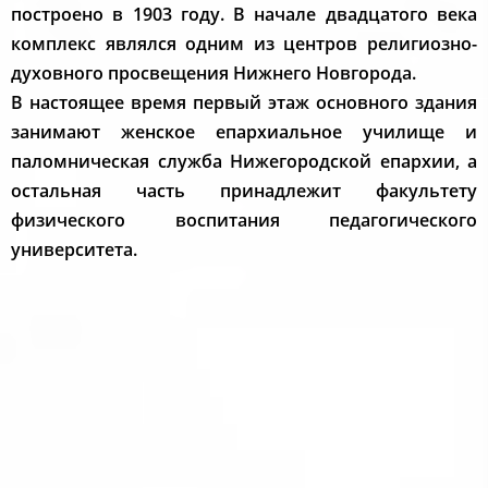
построено в 1903 году. В начале двадцатого века
комплекс являлся одним из центров религиозно-
духовного просвещения Нижнего Новгорода.
В настоящее время первый этаж основного здания
занимают женское епархиальное училище и
паломническая служба Нижегородской епархии, а
остальная часть принадлежит факультету
физического воспитания педагогического
университета.