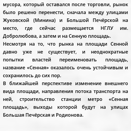
мусора, который оставался после торговли, рынок
было решено перенести, сначала между улицами
Жуковской (Минина) и Большой Печёрской на
место, где сейчас размещается НГЛУ им.
Добролюбова, а затем и на Сенную площадь.
Несмотря на то, что рынка на площади Сенной
давно уже не существует, и неоднократные
попытки властей переименовать площадь,
название «Сенная» оказалось очень устойчивым и
сохранилось до сих пор.
В ближайшей перспективе изменение внешнего
вида площади, направления потока транспорта на
ней, строительство станции метро «Сенная
площадь», выходы которой будут на улицах
Большая Печёрская и Родионова.