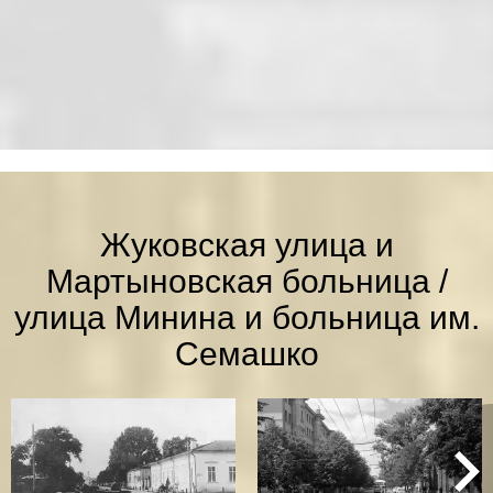
Жуковская улица и
Мартыновская больница /
улица Минина и больница им.
Семашко