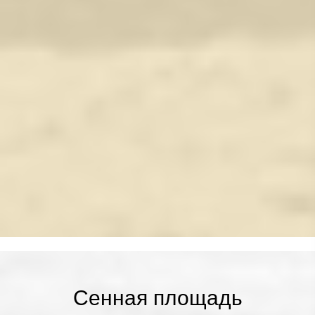
Сенная площадь