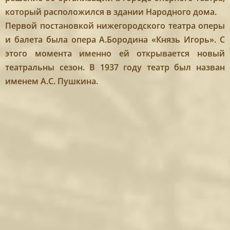
который расположился в здании Народного дома.
Первой постановкой нижегородского театра оперы
и балета была опера А.Бородина «Князь Игорь». С
этого момента именно ей открывается новый
театральны сезон. В 1937 году театр был назван
именем А.С. Пушкина.