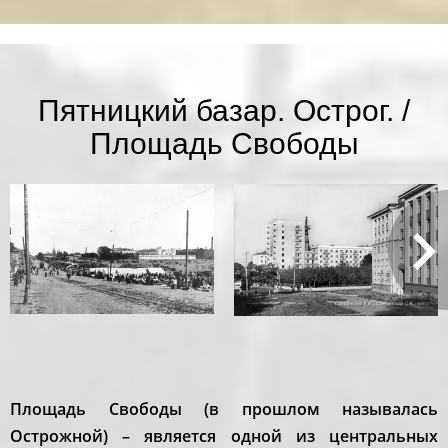
Пятницкий базар. Острог. /
Площадь Свободы
Площадь Свободы (в прошлом называлась
Острожной) – является одной из центральных