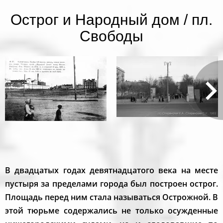
Острог и Народный дом / пл.
Свободы
В двадцатых годах девятнадцатого века на месте
пустыря за пределами города был построен острог.
Площадь перед ним стала называться Острожной. В
этой тюрьме содержались не только осужденные