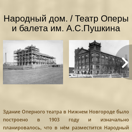
Народный дом. / Театр Оперы
и балета им. А.С.Пушкина
Здание Оперного театра в Нижнем Новгороде было
построено в 1903 году и изначально
планировалось, что в нём разместится Народный