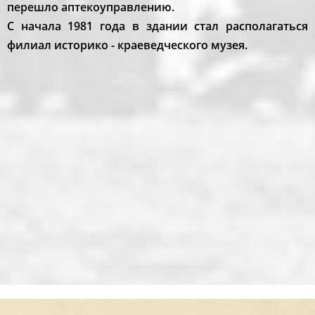
перешло аптекоуправлению.
С начала 1981 года в здании стал располагаться
филиал историко - краеведческого музея.