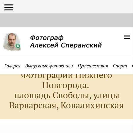
Галерея
Выпускные фотокниги
Путешествия
Спорт
Фотографии Нижнего
Новгорода.
площадь Свободы, улицы
Варварская, Ковалихинская