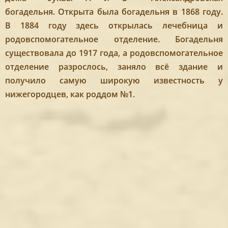
богадельня. Открыта была богадельня в 1868 году.
В 1884 году здесь открылась лечебница и
родовспомогательное отделение. Богадельня
существовала до 1917 года, а родовспомогательное
отделение разрослось, заняло всё здание и
получило самую широкую известность у
нижегородцев, как роддом №1.