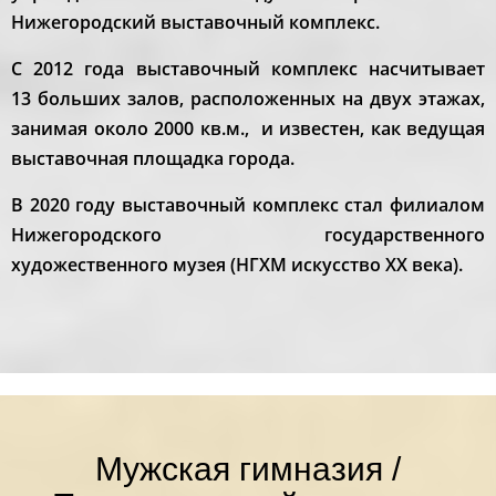
Нижегородский выставочный комплекс.
С 2012 года выставочный комплекс насчитывает
13 больших залов, расположенных на двух этажах,
занимая около 2000 кв.м., и известен, как ведущая
выставочная площадка города.
В 2020 году выставочный комплекс стал филиалом
Нижегородского государственного
художественного музея (НГХМ искусство XX века).
Мужская гимназия /