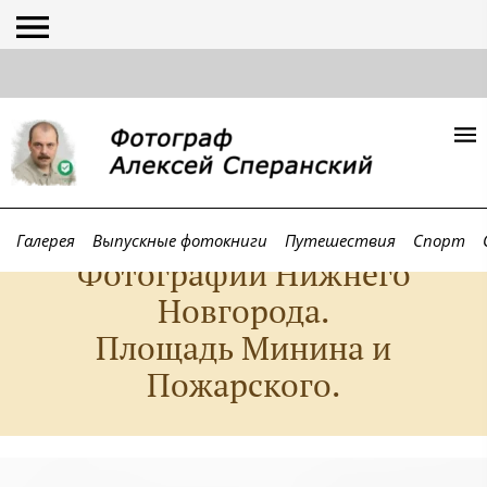
Галерея
Выпускные фотокниги
Путешествия
Спорт
Фотографии Нижнего
Новгорода.
Площадь Минина и
Пожарского.