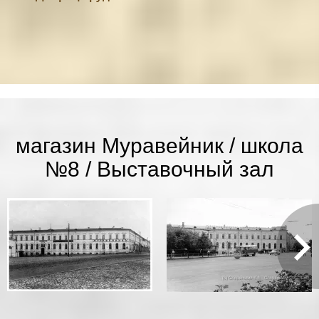
магазин Муравейник / школа
№8 / Выставочный зал