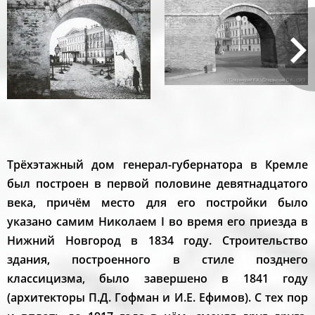
Трёхэтажный дом генерал-губернатора в Кремле
был построен в первой половине девятнадцатого
века, причём место для его постройки было
указано самим Николаем I во время его приезда в
Нижний Новгород в 1834 году. Строительство
здания, построенного в стиле позднего
классицизма, было завершено в 1841 году
(архитекторы П.Д. Гофман и И.Е. Ефимов). С тех пор