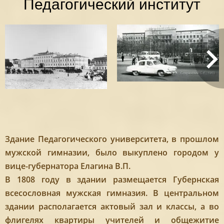
Педагогический институт
Здание Педагогического университета, в прошлом
мужской гимназии, было выкуплено городом у
вице-губернатора Елагина В.П.
В 1808 году в здании размещается Губернская
всесословная мужская гимназия. В центральном
здании располагается актовый зал и классы, а во
флигелях квартиры учителей и общежитие