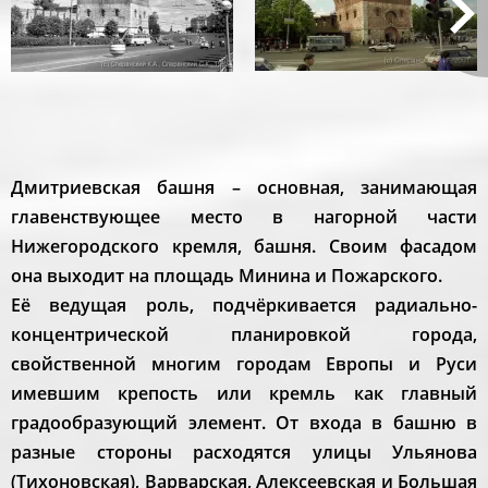
Дмитриевская башня – основная, занимающая
главенствующее место в нагорной части
Нижегородского кремля, башня. Своим фасадом
она выходит на площадь Минина и Пожарского.
Её ведущая роль, подчёркивается радиально-
концентрической планировкой города,
свойственной многим городам Европы и Руси
имевшим крепость или кремль как главный
градообразующий элемент. От входа в башню в
разные стороны расходятся улицы Ульянова
(Тихоновская), Варварская, Алексеевская и Большая