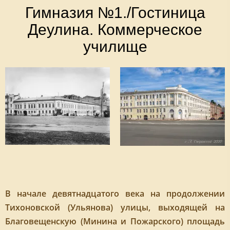
Гимназия №1./Гостиница
Деулина. Коммерческое
училище
В начале девятнадцатого века на продолжении
Тихоновской (Ульянова) улицы, выходящей на
Благовещенскую (Минина и Пожарского) площадь