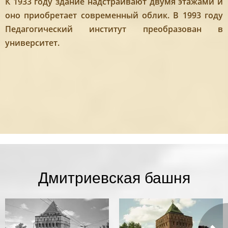
К 1933 году здание надстраивают двумя этажами и
оно приобретает современный облик. В 1993 году
Педагогический институт преобразован в
университет.
Дмитриевская башня