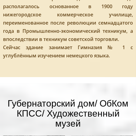
располагалось основанное в 1900 году
нижегородское коммерческое училище,
переименованное после революции семнадцатого
года в Промышленно-экономический техникум, а
впоследствии в техникум советской торговли.
Сейчас здание занимает Гимназия № 1 с
углублённым изучением немецкого языка.
Губернаторский дом/ ОбКом
КПСС/ Художественный
музей