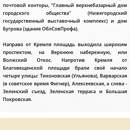
почтовой конторы, "Главный верхнебазарный дом
городского общества" (Нижегородский
государственный выставочный комплекс) и дом
Бугрова (здание ОблСовПрофа).
Направо от Кремля площадь выходила широким
проспектом, на Верхнюю набережную, или
Волжский Откос. Напротив Кремля от
Благовещенской площади брали своё начало
четыре улицы: Тихоновская (Ульянова), Варварская
(в советское время Фигнер), Алексеевская, а слева -
Зеленский съезд, Зеленская терраса и Большая
Покровская.