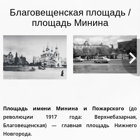
Благовещенская площадь /
площадь Минина
Площадь имени Минина и Пожарского
(до
революции 1917 года: Верхнебазарная,
Благовещенская) — главная площадь Нижнего
Новгорода.