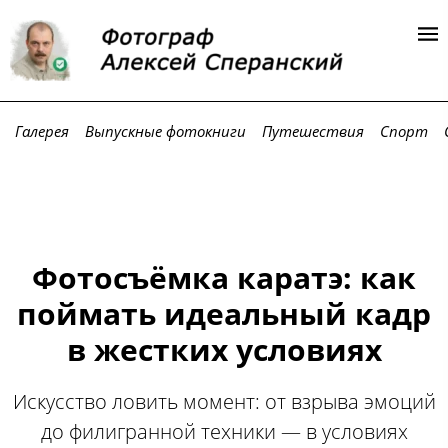
Галерея
Выпускные фотокниги
Путешествия
Спорт
Фотосъёмка каратэ: как
поймать идеальный кадр
в жестких условиях
Искусство ловить момент: от взрыва эмоций
до филигранной техники — в условиях