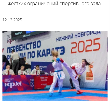
жёстких ограничений спортивного зала.
12.12.2025