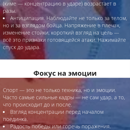
(киме — концентрацию в ударе) возрастает в
разы.
Антиципация. Наблюдайте не только за телом,
но и за взглядом бойца. Напряжение в плечах,
изменение стойки, короткий взгляд на цель —
всё это признаки готовящейся атаки. Нажимайте
спуск до удара.
Фокус на эмоции
Спорт — это не только техника, но и эмоции.
Часто самые сильные кадры — не сам удар, а то,
что происходит до и после.
Взгляд концентрации перед началом
поединка.
Радость победы или горечь поражения.