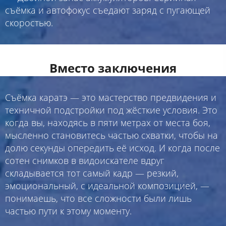
съёмка и автофокус съедают заряд с пугающей
скоростью.
Вместо заключения
Съёмка каратэ — это мастерство предвидения и
техничной подстройки под жёсткие условия. Это
когда вы, находясь в пяти метрах от места боя,
мысленно становитесь частью схватки, чтобы на
долю секунды опередить её исход. И когда после
сотен снимков в видоискателе вдруг
складывается тот самый кадр — резкий,
эмоциональный, с идеальной композицией, —
понимаешь, что все сложности были лишь
частью пути к этому моменту.